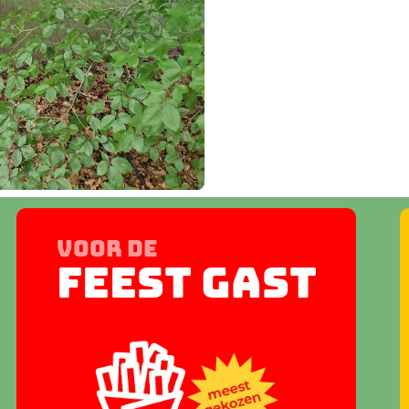
voor de
Feest gast