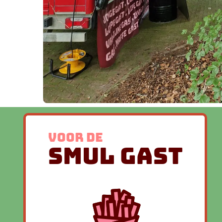
voor de
Smul gast