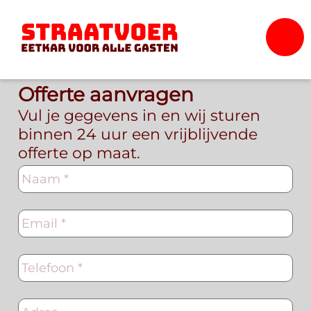
Offerte aanvragen
Vul je gegevens in en wij sturen
binnen 24 uur een vrijblijvende
offerte op maat.