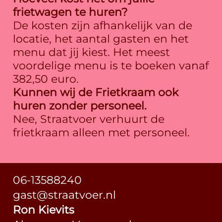
frietwagen te huren?
De kosten zijn afhankelijk van de
locatie, het aantal gasten en het
menu dat jij kiest. Het meest
voordelige menu is te boeken vanaf
382,50 euro.
Kunnen wij de Frietkraam ook
huren zonder personeel.
Nee, Straatvoer verhuurt de
frietkraam alleen met personeel.
06-13588240
gast@straatvoer.nl
Ron Kievits