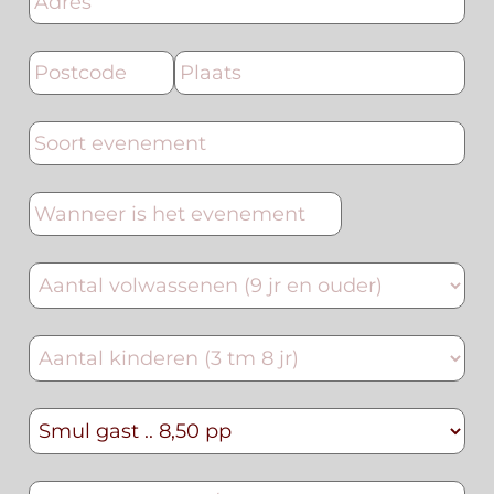
Wanneer is het evenement