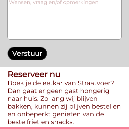
Verstuur
Reserveer nu
Boek je de eetkar van Straatvoer?
Dan gaat er geen gast hongerig
naar huis. Zo lang wij blijven
bakken, kunnen zij blijven bestellen
en onbeperkt genieten van de
beste friet en snacks.