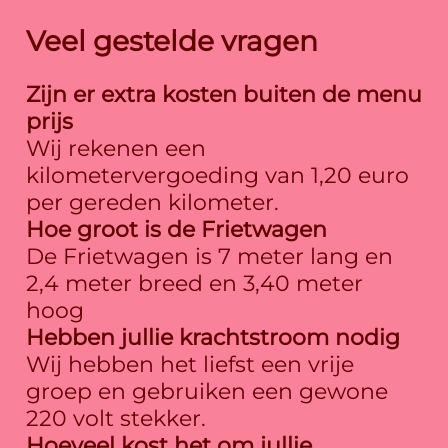
Veel gestelde vragen
Zijn er extra kosten buiten de menu
prijs
Wij rekenen een
kilometervergoeding van 1,20 euro
per gereden kilometer.
Hoe groot is de Frietwagen
De Frietwagen is 7 meter lang en
2,4 meter breed en 3,40 meter
hoog
Hebben jullie krachtstroom nodig
Wij hebben het liefst een vrije
groep en gebruiken een gewone
220 volt stekker.
Hoeveel kost het om jullie